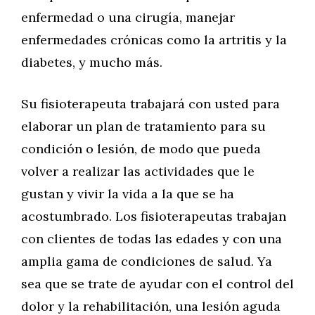
enfermedad o una cirugía, manejar
enfermedades crónicas como la artritis y la
diabetes, y mucho más.
Su fisioterapeuta trabajará con usted para
elaborar un plan de tratamiento para su
condición o lesión, de modo que pueda
volver a realizar las actividades que le
gustan y vivir la vida a la que se ha
acostumbrado. Los fisioterapeutas trabajan
con clientes de todas las edades y con una
amplia gama de condiciones de salud. Ya
sea que se trate de ayudar con el control del
dolor y la rehabilitación, una lesión aguda