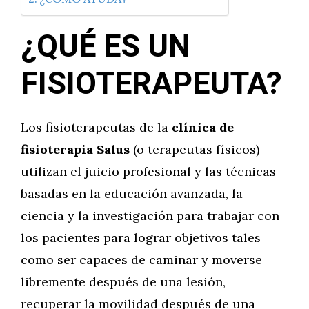
¿QUÉ ES UN
FISIOTERAPEUTA?
Los fisioterapeutas de la
clínica de
fisioterapia Salus
(o terapeutas físicos)
utilizan el juicio profesional y las técnicas
basadas en la educación avanzada, la
ciencia y la investigación para trabajar con
los pacientes para lograr objetivos tales
como ser capaces de caminar y moverse
libremente después de una lesión,
recuperar la movilidad después de una