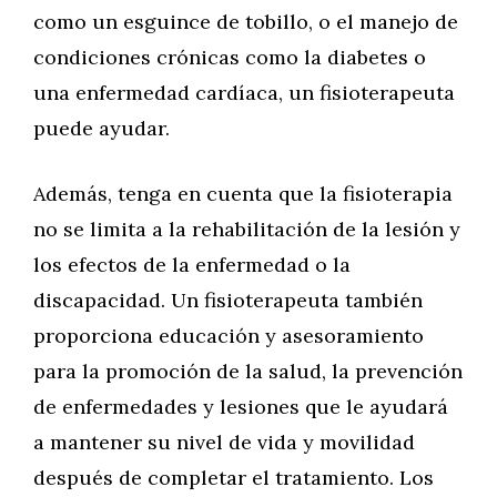
como un esguince de tobillo, o el manejo de
condiciones crónicas como la diabetes o
una enfermedad cardíaca, un fisioterapeuta
puede ayudar.
Además, tenga en cuenta que la fisioterapia
no se limita a la rehabilitación de la lesión y
los efectos de la enfermedad o la
discapacidad. Un fisioterapeuta también
proporciona educación y asesoramiento
para la promoción de la salud, la prevención
de enfermedades y lesiones que le ayudará
a mantener su nivel de vida y movilidad
después de completar el tratamiento. Los