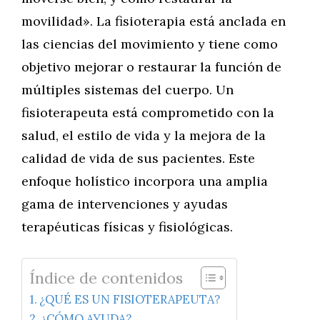
movilidad». La fisioterapia está anclada en
las ciencias del movimiento y tiene como
objetivo mejorar o restaurar la función de
múltiples sistemas del cuerpo. Un
fisioterapeuta está comprometido con la
salud, el estilo de vida y la mejora de la
calidad de vida de sus pacientes. Este
enfoque holístico incorpora una amplia
gama de intervenciones y ayudas
terapéuticas físicas y fisiológicas.
Índice de contenidos
¿QUÉ ES UN FISIOTERAPEUTA?
¿CÓMO AYUDA?