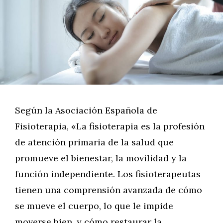
Según la Asociación Española de
Fisioterapia, «La fisioterapia es la profesión
de atención primaria de la salud que
promueve el bienestar, la movilidad y la
función independiente. Los fisioterapeutas
tienen una comprensión avanzada de cómo
se mueve el cuerpo, lo que le impide
moverse bien, y cómo restaurar la