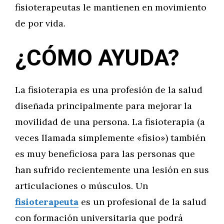
fisioterapeutas le mantienen en movimiento
de por vida.
¿CÓMO AYUDA?
La fisioterapia es una profesión de la salud
diseñada principalmente para mejorar la
movilidad de una persona. La fisioterapia (a
veces llamada simplemente «fisio») también
es muy beneficiosa para las personas que
han sufrido recientemente una lesión en sus
articulaciones o músculos. Un
fisioterapeuta
es un profesional de la salud
con formación universitaria que podrá