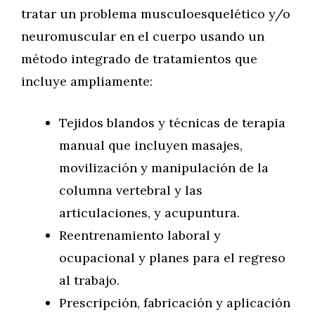
tratar un problema musculoesquelético y/o
neuromuscular en el cuerpo usando un
método integrado de tratamientos que
incluye ampliamente:
Tejidos blandos y técnicas de terapia
manual que incluyen masajes,
movilización y manipulación de la
columna vertebral y las
articulaciones, y acupuntura.
Reentrenamiento laboral y
ocupacional y planes para el regreso
al trabajo.
Prescripción, fabricación y aplicación