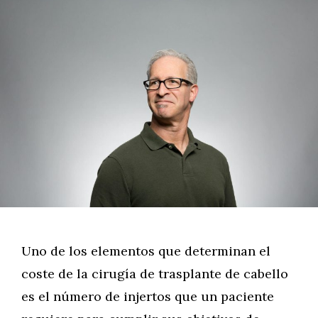
Uno de los elementos que determinan el
coste de la cirugía de trasplante de cabello
es el número de injertos que un paciente