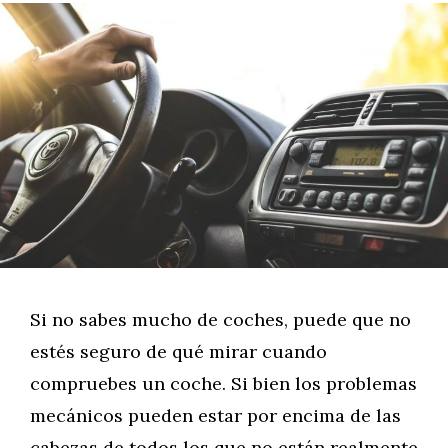
Si no sabes mucho de coches, puede que no
estés seguro de qué mirar cuando
compruebes un coche. Si bien los problemas
mecánicos pueden estar por encima de las
cabezas de todos los que no están realmente