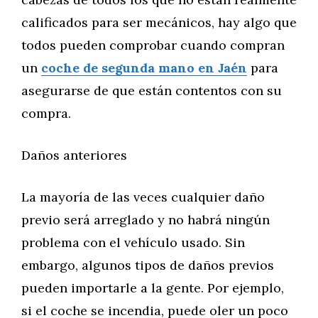
calificados para ser mecánicos, hay algo que
todos pueden comprobar cuando compran
un
coche de segunda mano en Jaén
para
asegurarse de que están contentos con su
compra.
Daños anteriores
La mayoría de las veces cualquier daño
previo será arreglado y no habrá ningún
problema con el vehículo usado. Sin
embargo, algunos tipos de daños previos
pueden importarle a la gente. Por ejemplo,
si el coche se incendia, puede oler un poco