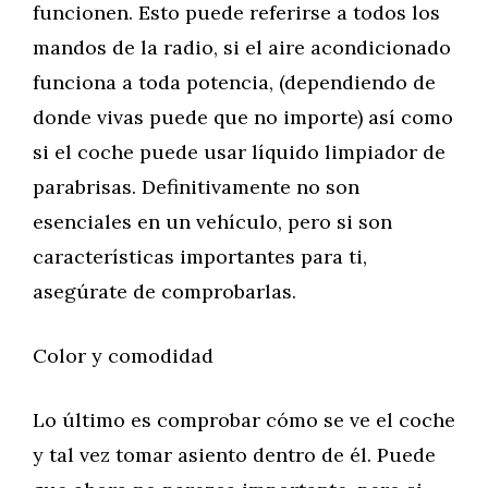
funcionen. Esto puede referirse a todos los
mandos de la radio, si el aire acondicionado
funciona a toda potencia, (dependiendo de
donde vivas puede que no importe) así como
si el coche puede usar líquido limpiador de
parabrisas. Definitivamente no son
esenciales en un vehículo, pero si son
características importantes para ti,
asegúrate de comprobarlas.
Color y comodidad
Lo último es comprobar cómo se ve el coche
y tal vez tomar asiento dentro de él. Puede