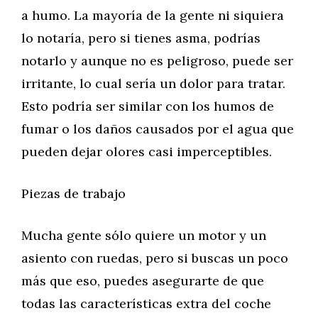
a humo. La mayoría de la gente ni siquiera
lo notaría, pero si tienes asma, podrías
notarlo y aunque no es peligroso, puede ser
irritante, lo cual sería un dolor para tratar.
Esto podría ser similar con los humos de
fumar o los daños causados por el agua que
pueden dejar olores casi imperceptibles.
Piezas de trabajo
Mucha gente sólo quiere un motor y un
asiento con ruedas, pero si buscas un poco
más que eso, puedes asegurarte de que
todas las características extra del coche