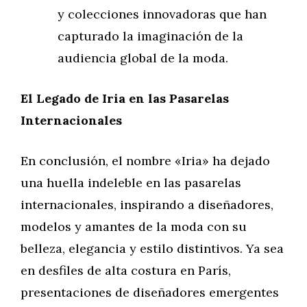
y colecciones innovadoras que han
capturado la imaginación de la
audiencia global de la moda.
El Legado de Iria en las Pasarelas
Internacionales
En conclusión, el nombre «Iria» ha dejado
una huella indeleble en las pasarelas
internacionales, inspirando a diseñadores,
modelos y amantes de la moda con su
belleza, elegancia y estilo distintivos. Ya sea
en desfiles de alta costura en París,
presentaciones de diseñadores emergentes