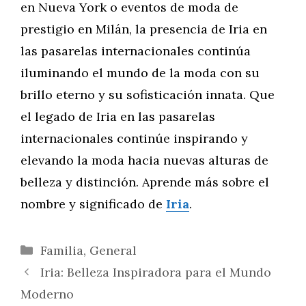
en Nueva York o eventos de moda de
prestigio en Milán, la presencia de Iria en
las pasarelas internacionales continúa
iluminando el mundo de la moda con su
brillo eterno y su sofisticación innata. Que
el legado de Iria en las pasarelas
internacionales continúe inspirando y
elevando la moda hacia nuevas alturas de
belleza y distinción. Aprende más sobre el
nombre y significado de
Iria
.
Categorías
Familia
,
General
Iria: Belleza Inspiradora para el Mundo
Moderno