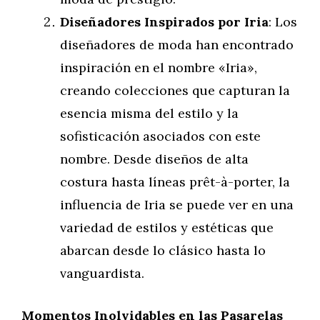
Diseñadores Inspirados por Iria
: Los
diseñadores de moda han encontrado
inspiración en el nombre «Iria»,
creando colecciones que capturan la
esencia misma del estilo y la
sofisticación asociados con este
nombre. Desde diseños de alta
costura hasta líneas prêt-à-porter, la
influencia de Iria se puede ver en una
variedad de estilos y estéticas que
abarcan desde lo clásico hasta lo
vanguardista.
Momentos Inolvidables en las Pasarelas