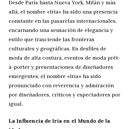
Desde París hasta Nueva York, Milán y más
allá, el nombre «Iria» ha sido una presencia
constante en las pasarelas internacionales,
encarnando una sensación de elegancia y
estilo que trasciende las fronteras
culturales y geográficas. En desfiles de
moda de alta costura, eventos de moda prêt-
à-porter y presentaciones de diseñadores
emergentes, el nombre «Iria» ha sido
pronunciado con reverencia y admiración
por diseñadores, críticos y espectadores por
igual.
La Influencia de Iria en el Mundo de la