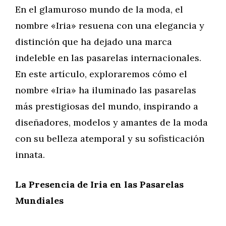
En el glamuroso mundo de la moda, el
nombre «Iria» resuena con una elegancia y
distinción que ha dejado una marca
indeleble en las pasarelas internacionales.
En este artículo, exploraremos cómo el
nombre «Iria» ha iluminado las pasarelas
más prestigiosas del mundo, inspirando a
diseñadores, modelos y amantes de la moda
con su belleza atemporal y su sofisticación
innata.
La Presencia de Iria en las Pasarelas
Mundiales