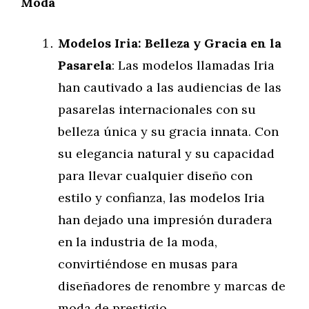
Moda
Modelos Iria: Belleza y Gracia en la
Pasarela
: Las modelos llamadas Iria
han cautivado a las audiencias de las
pasarelas internacionales con su
belleza única y su gracia innata. Con
su elegancia natural y su capacidad
para llevar cualquier diseño con
estilo y confianza, las modelos Iria
han dejado una impresión duradera
en la industria de la moda,
convirtiéndose en musas para
diseñadores de renombre y marcas de
moda de prestigio.