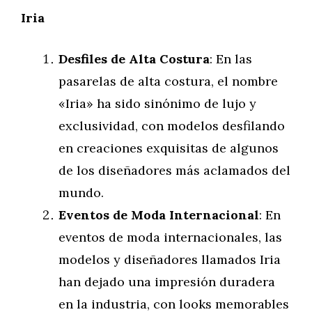
Iria
Desfiles de Alta Costura
: En las
pasarelas de alta costura, el nombre
«Iria» ha sido sinónimo de lujo y
exclusividad, con modelos desfilando
en creaciones exquisitas de algunos
de los diseñadores más aclamados del
mundo.
Eventos de Moda Internacional
: En
eventos de moda internacionales, las
modelos y diseñadores llamados Iria
han dejado una impresión duradera
en la industria, con looks memorables