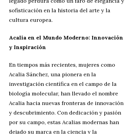
legado perdura como un faro de elegancia y
sofisticación en la historia del arte y la
cultura europea.
Acalia en el Mundo Moderno: Innovación
y Inspiración
En tiempos más recientes, mujeres como
Acalia Sánchez, una pionera en la
investigación científica en el campo de la
biología molecular, han llevado el nombre
Acalia hacia nuevas fronteras de innovación
y descubrimiento. Con dedicación y pasión
por su campo, estas Acalias modernas han
dejado su marca en la ciencia y la