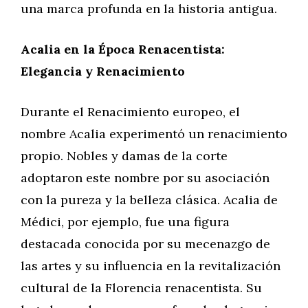
una marca profunda en la historia antigua.
Acalia en la Época Renacentista:
Elegancia y Renacimiento
Durante el Renacimiento europeo, el
nombre Acalia experimentó un renacimiento
propio. Nobles y damas de la corte
adoptaron este nombre por su asociación
con la pureza y la belleza clásica. Acalia de
Médici, por ejemplo, fue una figura
destacada conocida por su mecenazgo de
las artes y su influencia en la revitalización
cultural de la Florencia renacentista. Su