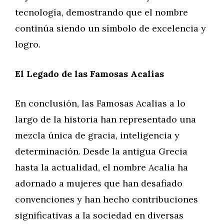
tecnología, demostrando que el nombre
continúa siendo un símbolo de excelencia y
logro.
El Legado de las Famosas Acalias
En conclusión, las Famosas Acalias a lo
largo de la historia han representado una
mezcla única de gracia, inteligencia y
determinación. Desde la antigua Grecia
hasta la actualidad, el nombre Acalia ha
adornado a mujeres que han desafiado
convenciones y han hecho contribuciones
significativas a la sociedad en diversas