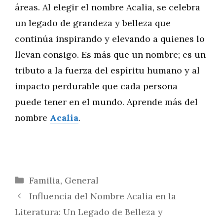
áreas. Al elegir el nombre Acalia, se celebra
un legado de grandeza y belleza que
continúa inspirando y elevando a quienes lo
llevan consigo. Es más que un nombre; es un
tributo a la fuerza del espíritu humano y al
impacto perdurable que cada persona
puede tener en el mundo. Aprende más del
nombre
Acalia
.
Categorías
Familia
,
General
Influencia del Nombre Acalia en la
Literatura: Un Legado de Belleza y