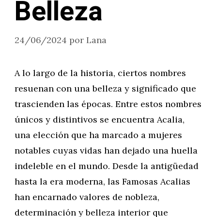
Belleza
24/06/2024
por
Lana
A lo largo de la historia, ciertos nombres
resuenan con una belleza y significado que
trascienden las épocas. Entre estos nombres
únicos y distintivos se encuentra Acalia,
una elección que ha marcado a mujeres
notables cuyas vidas han dejado una huella
indeleble en el mundo. Desde la antigüedad
hasta la era moderna, las Famosas Acalias
han encarnado valores de nobleza,
determinación y belleza interior que