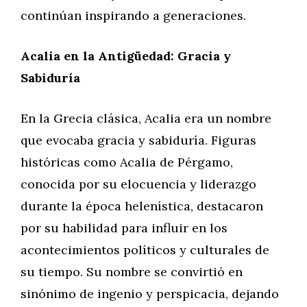
continúan inspirando a generaciones.
Acalia en la Antigüedad: Gracia y
Sabiduría
En la Grecia clásica, Acalia era un nombre
que evocaba gracia y sabiduría. Figuras
históricas como Acalia de Pérgamo,
conocida por su elocuencia y liderazgo
durante la época helenística, destacaron
por su habilidad para influir en los
acontecimientos políticos y culturales de
su tiempo. Su nombre se convirtió en
sinónimo de ingenio y perspicacia, dejando